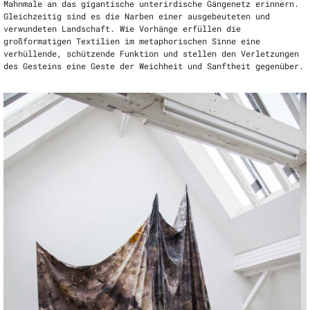
Mahnmale an das gigantische unterirdische Gängenetz erinnern.
Gleichzeitig sind es die Narben einer ausgebeuteten und
verwundeten Landschaft. Wie Vorhänge erfüllen die
großformatigen Textilien im metaphorischen Sinne eine
verhüllende, schützende Funktion und stellen den Verletzungen
des Gesteins eine Geste der Weichheit und Sanftheit gegenüber.