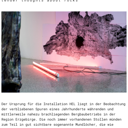
tender thoughts about rocks
Der Ursprung für die Installation HEL liegt in der Beobachtung
der verbliebenen Spuren eines Jahrhunderte währenden und
mittlerweile nahezu brachliegenden Bergbaubetriebs in der
Region Erzgebirge. Die noch immer vorhandenen Stollen münden
zum Teil in gut sichtbare sogenannte Mundlöcher, die wie