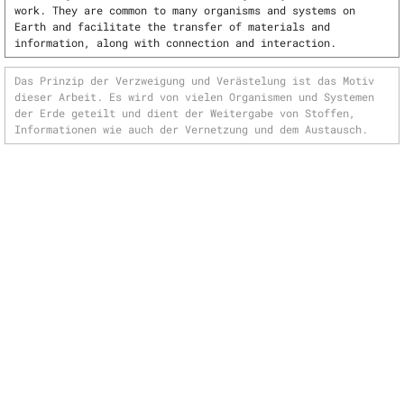
work. They are common to many organisms and systems on
Earth and facilitate the transfer of materials and
information, along with connection and interaction.
Das Prinzip der Verzweigung und Verästelung ist das Motiv
dieser Arbeit. Es wird von vielen Organismen und Systemen
der Erde geteilt und dient der Weitergabe von Stoffen,
Informationen wie auch der Vernetzung und dem Austausch.