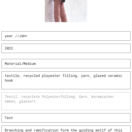
year //Jahr
2022
Material/Medium
textile, recycled ployester filling, yarn, glazed ceramic
hook
Textil, recyclete Polyesterfüllung, Garn, keramischer
Haken, glasiert
Text
Branching and ramification form the guiding motif of this