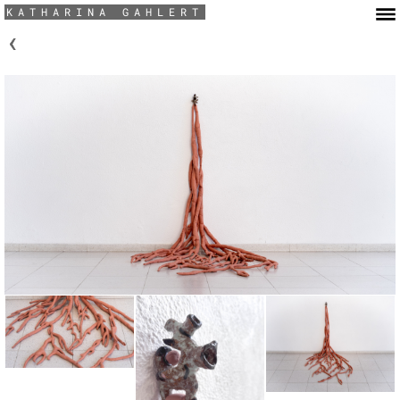
KATHARINA GAHLERT